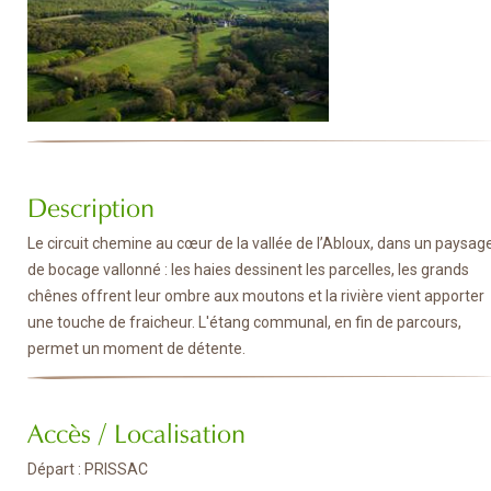
Description
Le circuit chemine au cœur de la vallée de l’Abloux, dans un paysag
de bocage vallonné : les haies dessinent les parcelles, les grands
chênes offrent leur ombre aux moutons et la rivière vient apporter
une touche de fraicheur. L'étang communal, en fin de parcours,
permet un moment de détente.
Accès / Localisation
Départ : PRISSAC