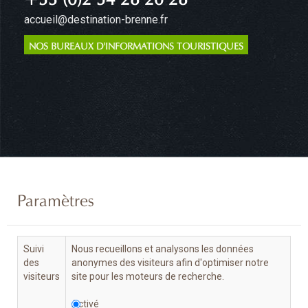
accueil@destination-brenne.fr
NOS BUREAUX D'INFORMATIONS TOURISTIQUES
Paramètres
Suivi
Nous recueillons et analysons les données
des
anonymes des visiteurs afin d'optimiser notre
visiteurs
site pour les moteurs de recherche.
Activé