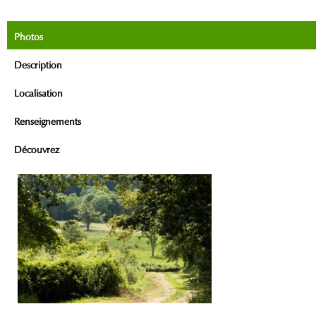
Photos
Description
Localisation
Renseignements
Découvrez