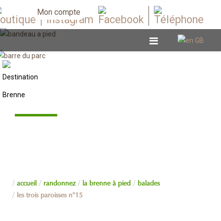
Mon compte
Balades
accueil
randonnez
la brenne à pied
balades
les trois paroisses n°15