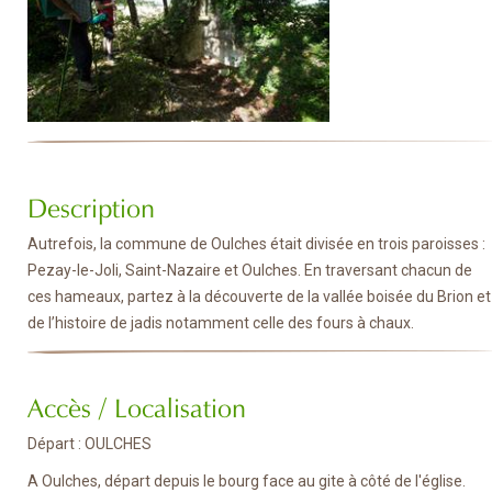
Description
Autrefois, la commune de Oulches était divisée en trois paroisses :
Pezay-le-Joli, Saint-Nazaire et Oulches. En traversant chacun de
ces hameaux, partez à la découverte de la vallée boisée du Brion et
de l’histoire de jadis notamment celle des fours à chaux.
Accès / Localisation
Départ : OULCHES
A Oulches, départ depuis le bourg face au gite à côté de l'église.