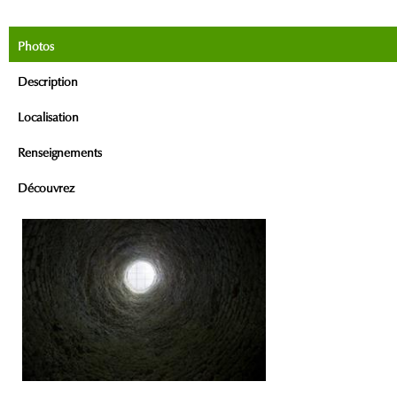
Photos
Description
Localisation
Renseignements
Découvrez