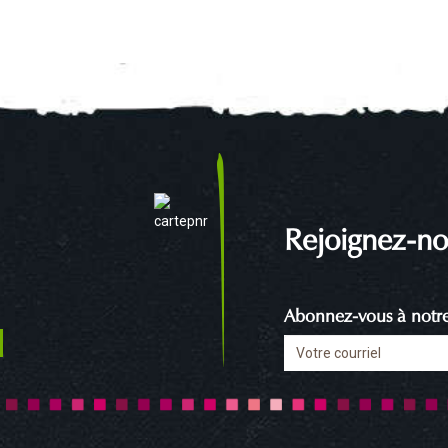
Rejoignez-no
Abonnez-vous à notre 