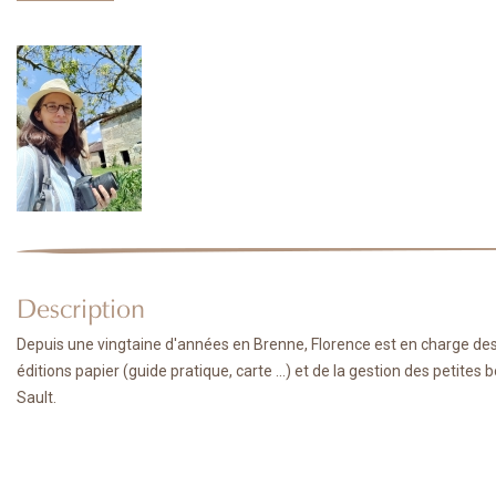
Description
Depuis une vingtaine d'années en Brenne, Florence est en charge des 
éditions papier (guide pratique, carte ...) et de la gestion des petit
Sault.