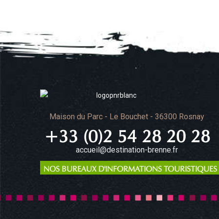
Maison du Parc - Le Bouchet - 36300 Rosnay
+33 (0)2 54 28 20 28
accueil@destination-brenne.fr
NOS BUREAUX D'INFORMATIONS TOURISTIQUES