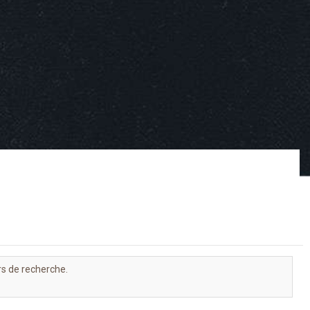
rs de recherche.