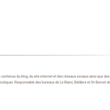
contenus du blog, du site internet et des réseaux sociaux ainsi que des
es boutiques. Responsable des bureaux de Le Blanc, Bélâbre et St-Benoit-d