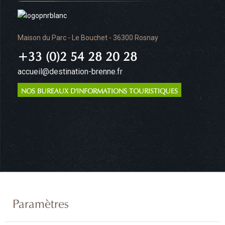
Maison du Parc - Le Bouchet - 36300 Rosnay
+33 (0)2 54 28 20 28
accueil@destination-brenne.fr
NOS BUREAUX D'INFORMATIONS TOURISTIQUES
Paramètres