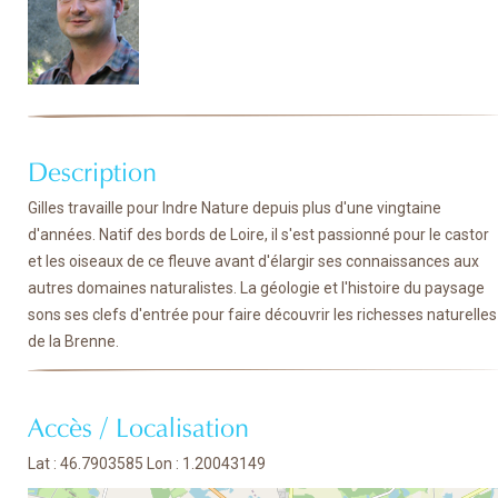
Description
Gilles travaille pour Indre Nature depuis plus d'une vingtaine
d'années. Natif des bords de Loire, il s'est passionné pour le castor
et les oiseaux de ce fleuve avant d'élargir ses connaissances aux
autres domaines naturalistes. La géologie et l'histoire du paysage
sons ses clefs d'entrée pour faire découvrir les richesses naturelles
de la Brenne.
Accès / Localisation
Lat : 46.7903585 Lon : 1.20043149